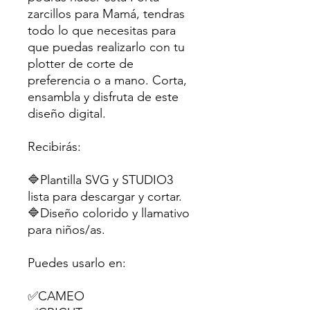
zarcillos para Mamá, tendras
todo lo que necesitas para
que puedas realizarlo con tu
plotter de corte de
preferencia o a mano. Corta,
ensambla y disfruta de este
diseño digital.
Recibirás:
🔷Plantilla SVG y STUDIO3
lista para descargar y cortar.
🔷Diseño colorido y llamativo
para niños/as.
Puedes usarlo en:
✅CAMEO