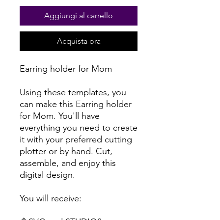
Aggiungi al carrello
Acquista ora
Earring holder for Mom
Using these templates, you
can make this Earring holder
for Mom. You'll have
everything you need to create
it with your preferred cutting
plotter or by hand. Cut,
assemble, and enjoy this
digital design.
You will receive: