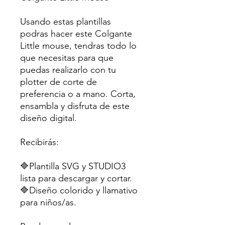
Usando estas plantillas
podras hacer este Colgante
Little mouse, tendras todo lo
que necesitas para que
puedas realizarlo con tu
plotter de corte de
preferencia o a mano. Corta,
ensambla y disfruta de este
diseño digital.
Recibirás:
🔷Plantilla SVG y STUDIO3
lista para descargar y cortar.
🔷Diseño colorido y llamativo
para niños/as.