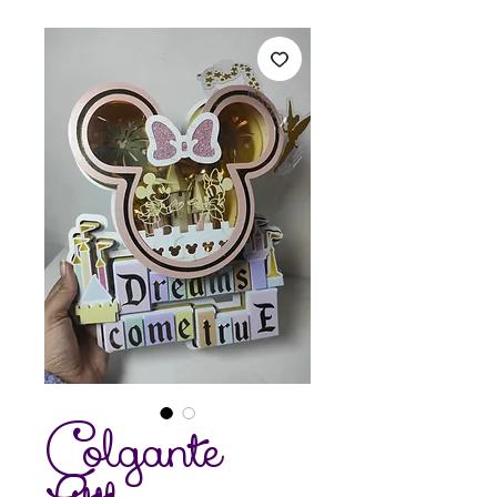
Colgante