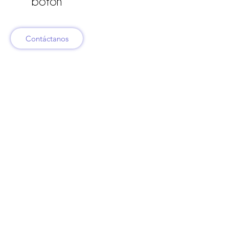
botón
Contáctanos