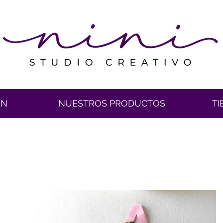
ÓN
NUESTROS PRODUCTOS
TI