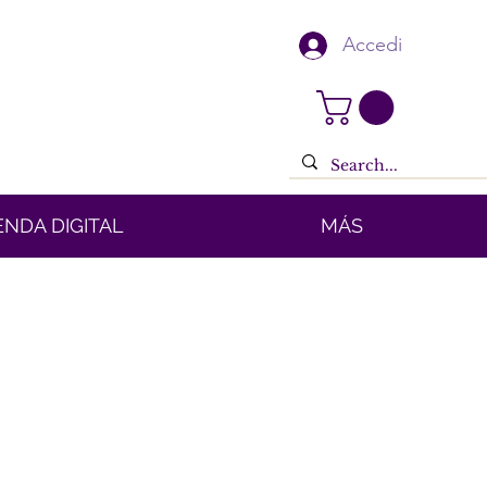
Accedi
ENDA DIGITAL
MÁS