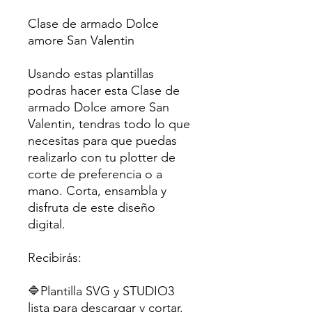
Clase de armado Dolce
amore San Valentin
Usando estas plantillas
podras hacer esta Clase de
armado Dolce amore San
Valentin, tendras todo lo que
necesitas para que puedas
realizarlo con tu plotter de
corte de preferencia o a
mano. Corta, ensambla y
disfruta de este diseño
digital.
Recibirás:
🔷Plantilla SVG y STUDIO3
lista para descargar y cortar.