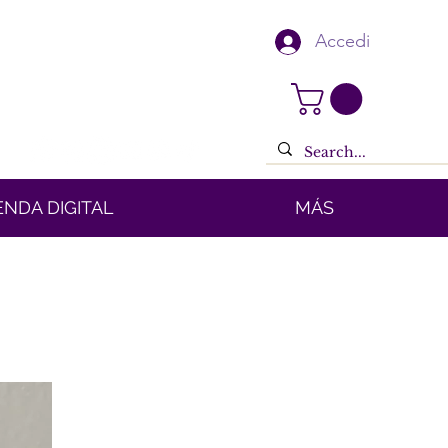
Accedi
ENDA DIGITAL
MÁS