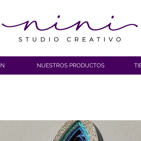
ÓN
NUESTROS PRODUCTOS
TI