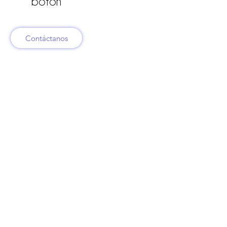
botón
Contáctanos