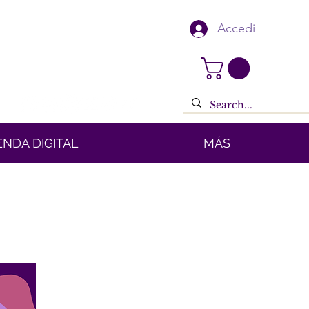
Accedi
ENDA DIGITAL
MÁS