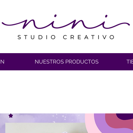
ÓN
NUESTROS PRODUCTOS
TI