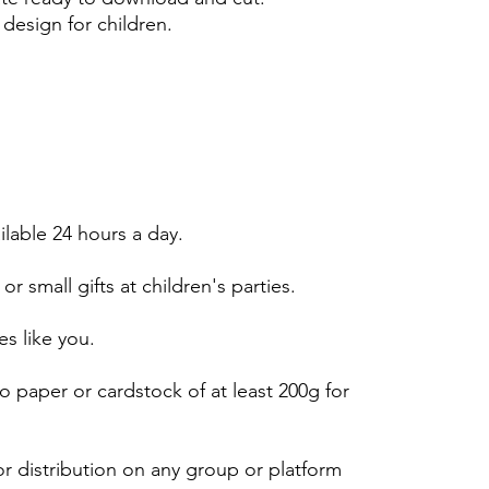
design for children.
ailable 24 hours a day.
or small gifts at children's parties.
es like you.
 paper or cardstock of at least 200g for
r distribution on any group or platform