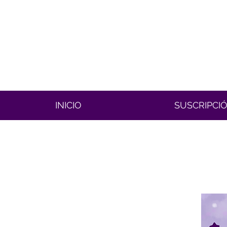
INICIO
SUSCRIPCI