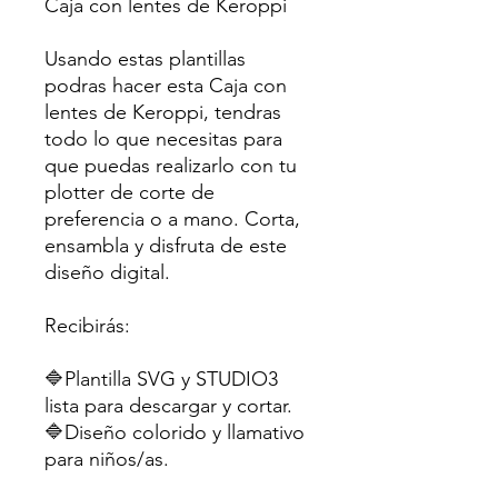
Caja con lentes de Keroppi
Usando estas plantillas
podras hacer esta Caja con
lentes de Keroppi, tendras
todo lo que necesitas para
que puedas realizarlo con tu
plotter de corte de
preferencia o a mano. Corta,
ensambla y disfruta de este
diseño digital.
Recibirás:
🔷Plantilla SVG y STUDIO3
lista para descargar y cortar.
🔷Diseño colorido y llamativo
para niños/as.