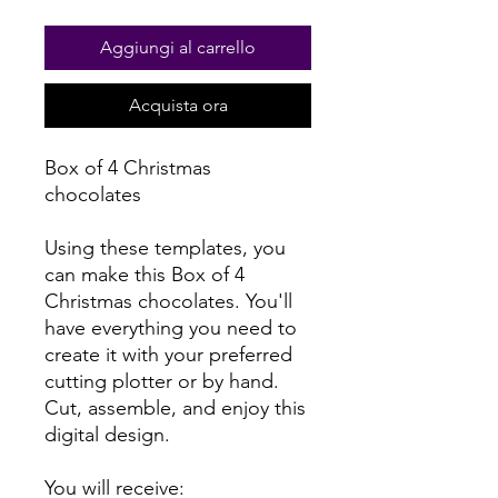
Aggiungi al carrello
Acquista ora
Box of 4 Christmas
chocolates
Using these templates, you
can make this Box of 4
Christmas chocolates. You'll
have everything you need to
create it with your preferred
cutting plotter or by hand.
Cut, assemble, and enjoy this
digital design.
You will receive: