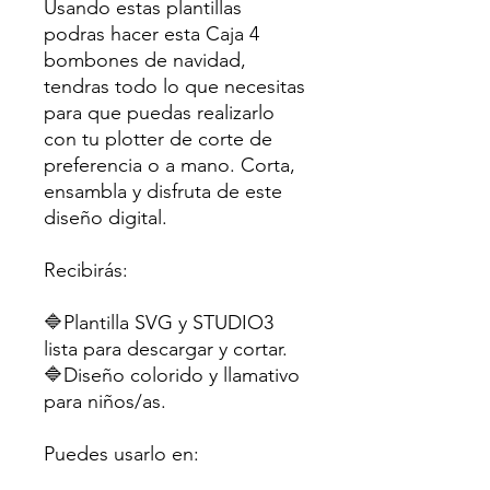
Usando estas plantillas
podras hacer esta Caja 4
bombones de navidad,
tendras todo lo que necesitas
para que puedas realizarlo
con tu plotter de corte de
preferencia o a mano. Corta,
ensambla y disfruta de este
diseño digital.
Recibirás:
🔷Plantilla SVG y STUDIO3
lista para descargar y cortar.
🔷Diseño colorido y llamativo
para niños/as.
Puedes usarlo en: