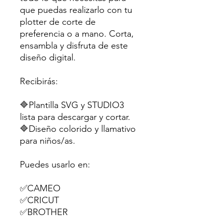
que puedas realizarlo con tu
plotter de corte de
preferencia o a mano. Corta,
ensambla y disfruta de este
diseño digital.
Recibirás:
🔷Plantilla SVG y STUDIO3
lista para descargar y cortar.
🔷Diseño colorido y llamativo
para niños/as.
Puedes usarlo en:
✅CAMEO
✅CRICUT
✅BROTHER