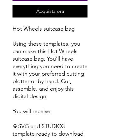
Acquista ora
Hot Wheels suitcase bag
Using these templates, you
can make this Hot Wheels
suitcase bag. You'll have
everything you need to create
it with your preferred cutting
plotter or by hand. Cut,
assemble, and enjoy this
digital design.
You will receive:
🔷SVG and STUDIO3
template ready to download