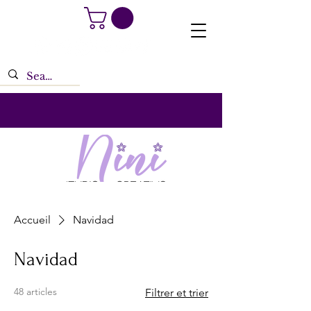
Accueil
Navidad
Navidad
48 articles
Filtrer et trier