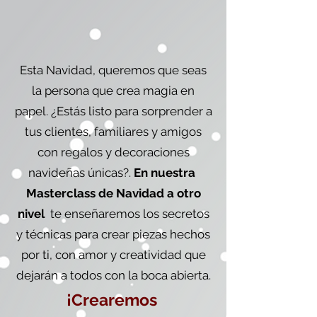
Esta Navidad, queremos que seas
la persona que crea magia en
papel. ¿Estás listo para sorprender a
tus clientes, familiares y amigos
con regalos y decoraciones
navideñas únicas?.
En nuestra
Masterclass de Navidad a otro
nivel
te enseñaremos los secretos
y técnicas para crear piezas hechos
por ti, con amor y creatividad que
dejarán a todos con la boca abierta.
¡Crearemos