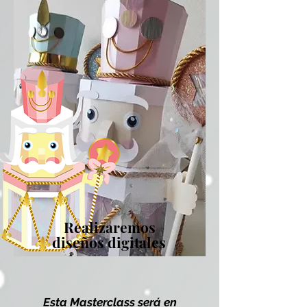
Realizaremos
diseños digitales
Esta Masterclass será en