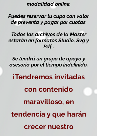
modalidad online.
Puedes reservar tu cupo con valor
de preventa y pagar por cuotas.
Todos los archivos de la Master
estarán en formatos Studio, Svg y
Pdf .
Se tendrá un grupo de apoyo y
asesoría por el tiempo indefinido.
¡Tendremos invitadas
con contenido
maravilloso, en
tendencia y que harán
crecer nuestro