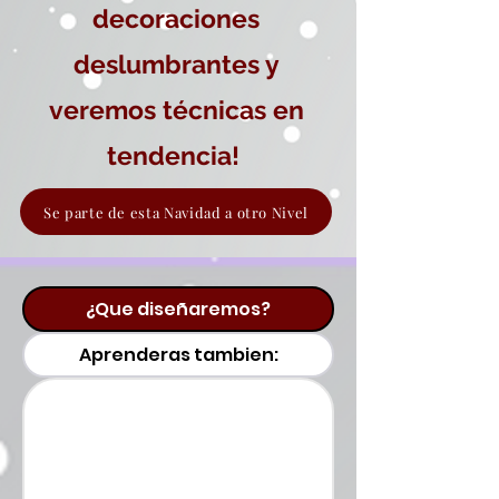
decoraciones
deslumbrantes y
veremos técnicas en
tendencia!
Se parte de esta Navidad a otro Nivel
¿Que diseñaremos?
Aprenderas tambien: