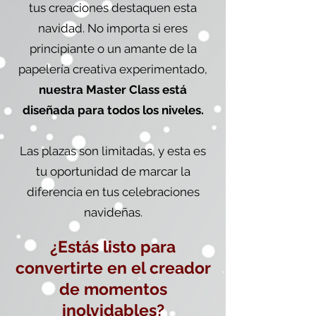
tus creaciones destaquen esta
navidad. No importa si eres
principiante o un amante de la
papelería creativa experimentado,
nuestra Master Class está
diseñada para todos los niveles.
Las plazas son limitadas, y esta es
tu oportunidad de marcar la
diferencia en tus celebraciones
navideñas.
¿Estás listo para
convertirte en el creador
de momentos
inolvidables?