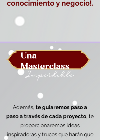
conocimiento y negocio!.
Una
Masterclass
Imperdible
Además,
te guiaremos paso a
paso a través de cada proyecto
, te
proporcionaremos ideas
inspiradoras y trucos que harán que