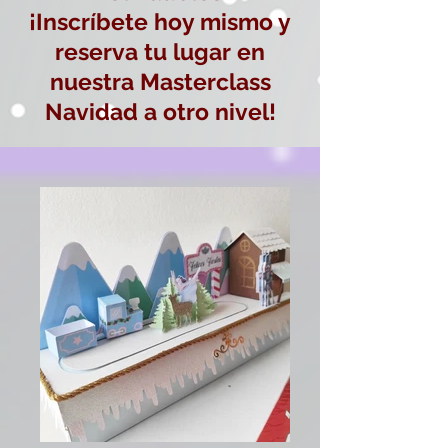
¡Inscríbete hoy mismo y
reserva tu lugar en
nuestra Masterclass
Navidad a otro nivel!