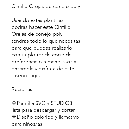
Cintillo Orejas de conejo poly
Usando estas plantillas
podras hacer este Cintillo
Orejas de conejo poly,
tendras todo lo que necesitas
para que puedas realizarlo
con tu plotter de corte de
preferencia o a mano. Corta,
ensambla y disfruta de este
diseño digital.
Recibirás:
🔷Plantilla SVG y STUDIO3
lista para descargar y cortar.
🔷Diseño colorido y llamativo
para niños/as.