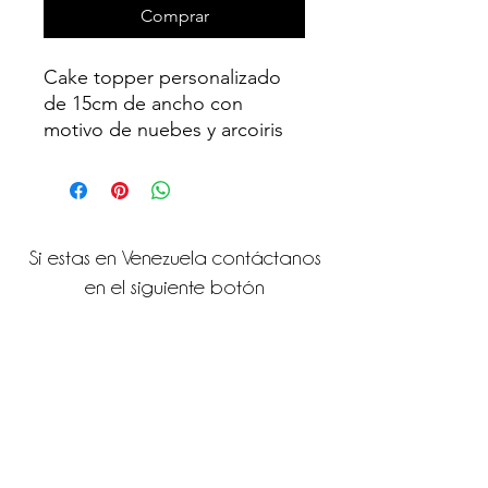
Comprar
Cake topper personalizado
de 15cm de ancho con
motivo de nuebes y arcoiris
Si estas en Venezuela contáctanos
en el siguiente botón
Contáctanos