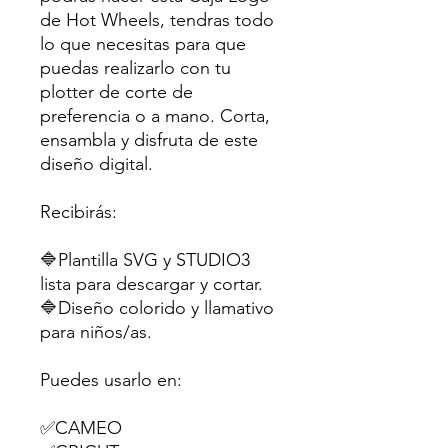
de Hot Wheels, tendras todo
lo que necesitas para que
puedas realizarlo con tu
plotter de corte de
preferencia o a mano. Corta,
ensambla y disfruta de este
diseño digital.
Recibirás:
🔷Plantilla SVG y STUDIO3
lista para descargar y cortar.
🔷Diseño colorido y llamativo
para niños/as.
Puedes usarlo en:
✅CAMEO