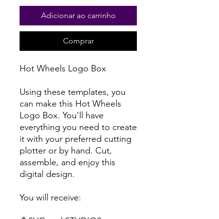
Adicionar ao carrinho
Comprar
Hot Wheels Logo Box
Using these templates, you
can make this Hot Wheels
Logo Box. You'll have
everything you need to create
it with your preferred cutting
plotter or by hand. Cut,
assemble, and enjoy this
digital design.
You will receive: