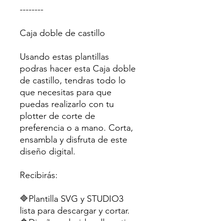
--------
Caja doble de castillo
Usando estas plantillas
podras hacer esta Caja doble
de castillo, tendras todo lo
que necesitas para que
puedas realizarlo con tu
plotter de corte de
preferencia o a mano. Corta,
ensambla y disfruta de este
diseño digital.
Recibirás:
🔷Plantilla SVG y STUDIO3
lista para descargar y cortar.