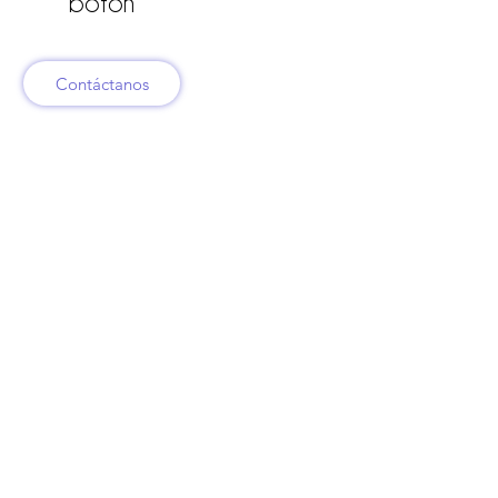
botón
Contáctanos