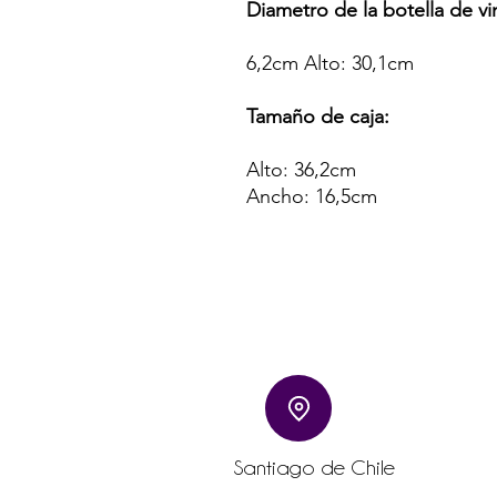
Diametro de la botella de vi
6,2cm Alto: 30,1cm
Tamaño de caja:
Alto: 36,2cm
Ancho: 16,5cm
Santiago de Chile