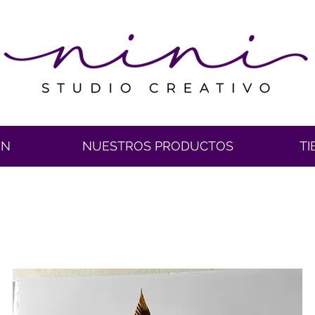
ÓN
NUESTROS PRODUCTOS
TI