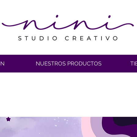
ÓN
NUESTROS PRODUCTOS
TI