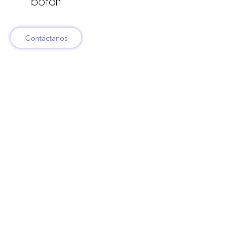
botón
Contáctanos