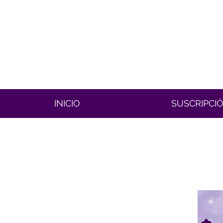
INICIO
SUSCRIPCI