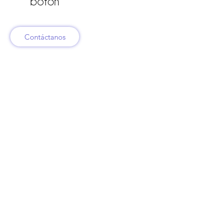
botón
Contáctanos