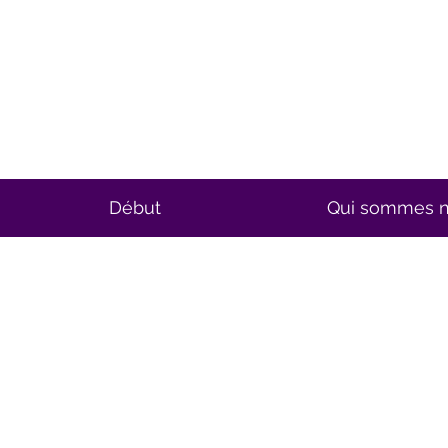
Début
Qui sommes 