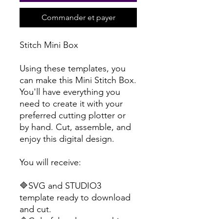
Commander et payer
Stitch Mini Box
Using these templates, you
can make this Mini Stitch Box.
You'll have everything you
need to create it with your
preferred cutting plotter or
by hand. Cut, assemble, and
enjoy this digital design.
You will receive:
🔷SVG and STUDIO3
template ready to download
and cut.