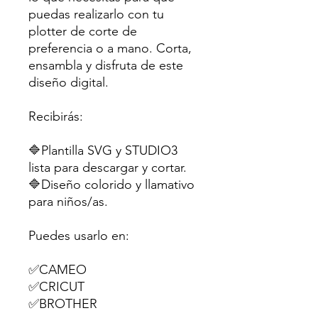
puedas realizarlo con tu
plotter de corte de
preferencia o a mano. Corta,
ensambla y disfruta de este
diseño digital.
Recibirás:
🔷Plantilla SVG y STUDIO3
lista para descargar y cortar.
🔷Diseño colorido y llamativo
para niños/as.
Puedes usarlo en:
✅CAMEO
✅CRICUT
✅BROTHER