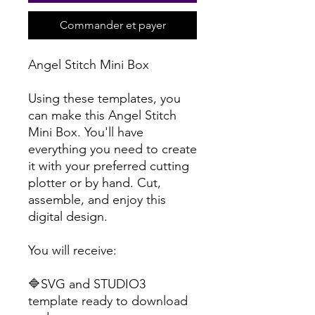
Commander et payer
Angel Stitch Mini Box
Using these templates, you
can make this Angel Stitch
Mini Box. You'll have
everything you need to create
it with your preferred cutting
plotter or by hand. Cut,
assemble, and enjoy this
digital design.
You will receive:
🔷SVG and STUDIO3
template ready to download