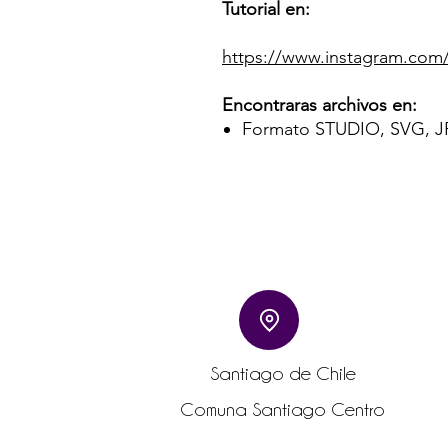
Tutorial en:
https://www.instagram.co
Encontraras archivos en:
Formato STUDIO, SVG, J
Santiago de Chile
Comuna Santiago Centro