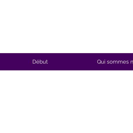
Début
Qui sommes 