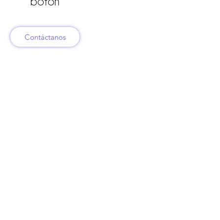
botón
Contáctanos