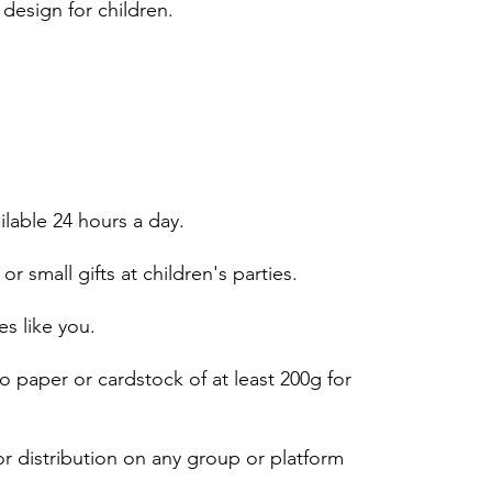
design for children.
ailable 24 hours a day.
or small gifts at children's parties.
es like you.
 paper or cardstock of at least 200g for
r distribution on any group or platform