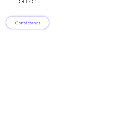
botón
Contáctanos