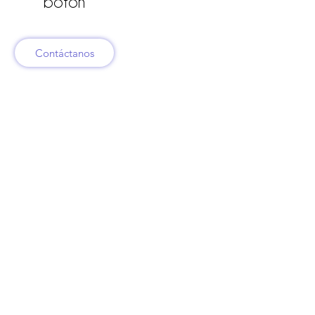
botón
Contáctanos