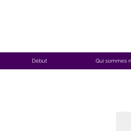
Début
Qui sommes 