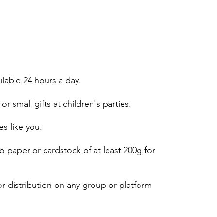
ailable 24 hours a day.
or small gifts at children's parties.
es like you.
 paper or cardstock of at least 200g for
r distribution on any group or platform