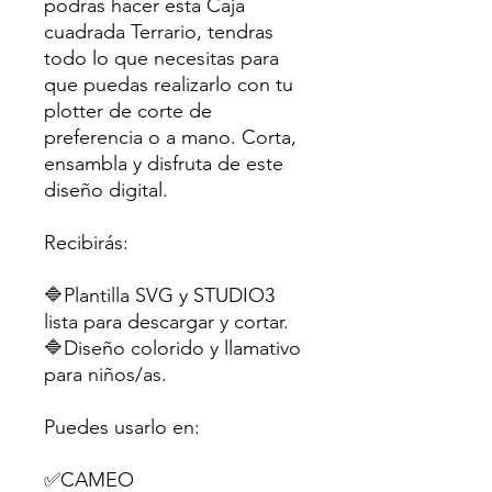
podras hacer esta Caja
cuadrada Terrario, tendras
todo lo que necesitas para
que puedas realizarlo con tu
plotter de corte de
preferencia o a mano. Corta,
ensambla y disfruta de este
diseño digital.
Recibirás:
🔷Plantilla SVG y STUDIO3
lista para descargar y cortar.
🔷Diseño colorido y llamativo
para niños/as.
Puedes usarlo en:
✅CAMEO