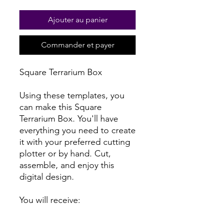
Ajouter au panier
Commander et payer
Square Terrarium Box
Using these templates, you
can make this Square
Terrarium Box. You'll have
everything you need to create
it with your preferred cutting
plotter or by hand. Cut,
assemble, and enjoy this
digital design.
You will receive: