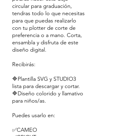
circular para graduación,
tendras todo lo que necesitas
para que puedas realizarlo
con tu plotter de corte de
preferencia o a mano. Corta,
ensambla y disfruta de este
diseño digital.
Recibirás:
🔷Plantilla SVG y STUDIO3
lista para descargar y cortar.
🔷Diseño colorido y llamativo
para niños/as.
Puedes usarlo en:
✅CAMEO