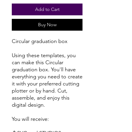
Add to Cart
Buy Now
Circular graduation box
Using these templates, you
can make this Circular
graduation box. You'll have
everything you need to create
it with your preferred cutting
plotter or by hand. Cut,
assemble, and enjoy this
digital design.
You will receive: