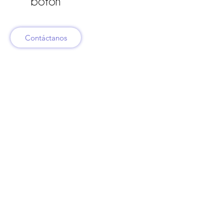
botón
Contáctanos