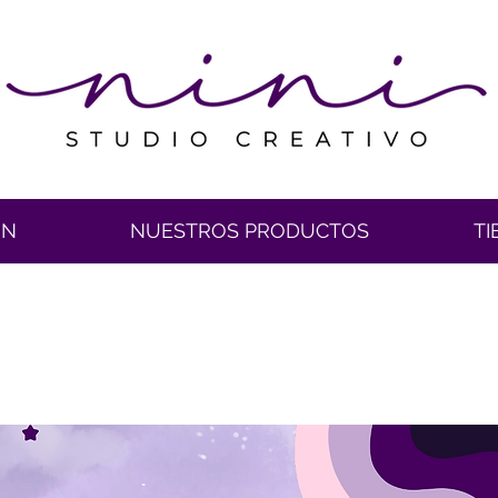
ÓN
NUESTROS PRODUCTOS
TI