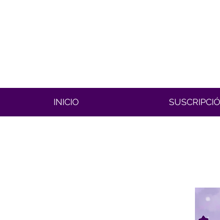
INICIO
SUSCRIPCI