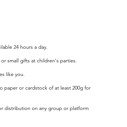
ailable 24 hours a day.
or small gifts at children's parties.
es like you.
 paper or cardstock of at least 200g for
r distribution on any group or platform