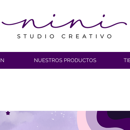
ÓN
NUESTROS PRODUCTOS
TI