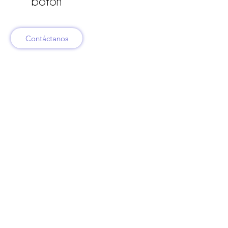
botón
Contáctanos