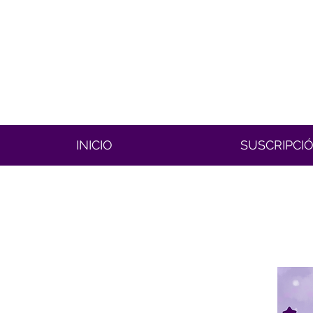
INICIO
SUSCRIPCI