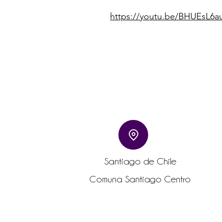
https://youtu.be/BHUEsL6a
Santiago de Chile
Comuna Santiago Centro