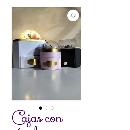
Cajas con