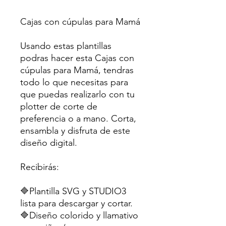
Cajas con cúpulas para Mamá
Usando estas plantillas
podras hacer esta Cajas con
cúpulas para Mamá, tendras
todo lo que necesitas para
que puedas realizarlo con tu
plotter de corte de
preferencia o a mano. Corta,
ensambla y disfruta de este
diseño digital.
Recibirás:
🔷Plantilla SVG y STUDIO3
lista para descargar y cortar.
🔷Diseño colorido y llamativo