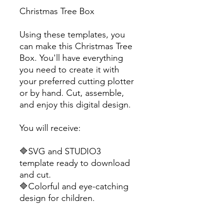
Christmas Tree Box
Using these templates, you
can make this Christmas Tree
Box. You'll have everything
you need to create it with
your preferred cutting plotter
or by hand. Cut, assemble,
and enjoy this digital design.
You will receive:
🔷SVG and STUDIO3
template ready to download
and cut.
🔷Colorful and eye-catching
design for children.