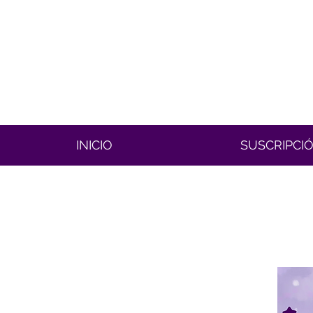
INICIO
SUSCRIPCI