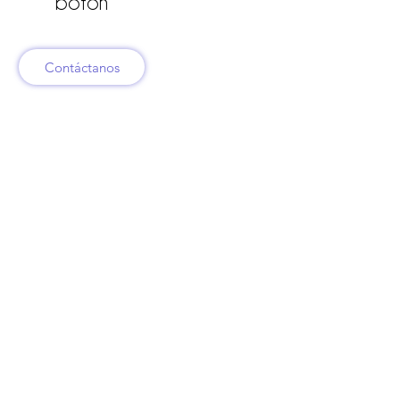
botón
Contáctanos