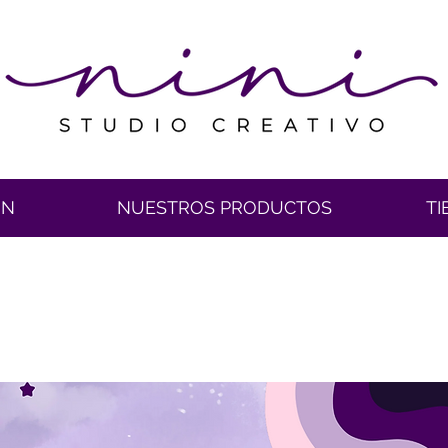
ÓN
NUESTROS PRODUCTOS
TI