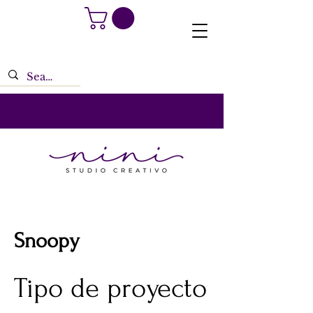
Snoopy
Tipo de proyecto