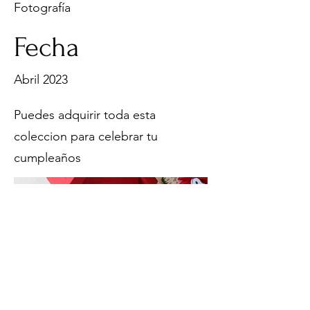
Fotografía
Fecha
Abril 2023
Puedes adquirir toda esta
coleccion para celebrar tu
cumpleaños