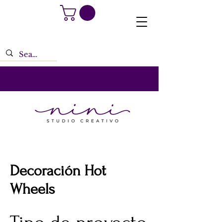
Decoración Hot
Wheels