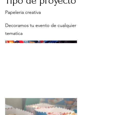
Tipo de proyecto
Papeleria creativa
Decoramos tu evento de cualquier
tematica